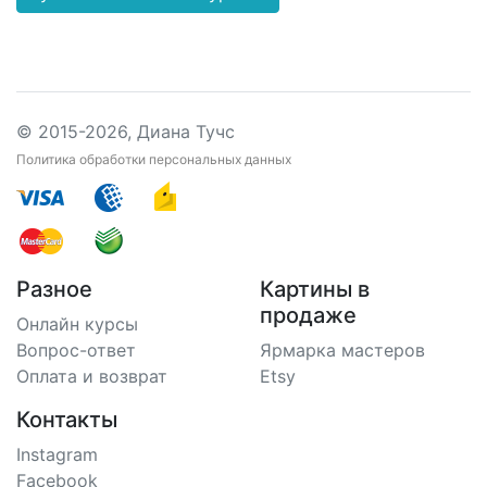
© 2015-2026, Диана Тучс
Политика обработки персональных данных
Разное
Картины в
продаже
Онлайн курсы
Вопрос-ответ
Ярмарка мастеров
Оплата и возврат
Etsy
Контакты
Instagram
Facebook