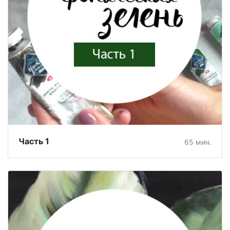
Часть 1
65 мин.