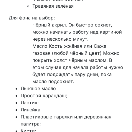
Травяная зелёная
Для фона на выбор:
Чёрный акрил. Он быстро сохнет,
можно начинать работу над картиной
через несколько минут.
Масло Кость жжёная или Сажа
газовая (любой чёрный цвет) Можно
покрыть холст чёрным маслом. В
этом случае для начала работы нужно
будет подождать пару дней, пока
масло подсохнет.
Льняное масло
Простой карандаш;
Ластик;
Линейка
Пластиковые тарелки или деревянная
палитра;
Кисти: