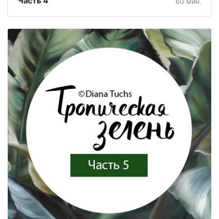
Часть 4
60 мин.