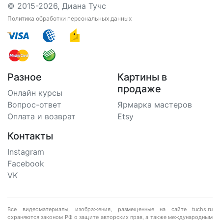
© 2015-2026, Диана Тучс
Политика обработки персональных данных
Разное
Картины в
продаже
Онлайн курсы
Вопрос-ответ
Ярмарка мастеров
Оплата и возврат
Etsy
Контакты
Instagram
Facebook
VK
Все видеоматериалы, изображения, размещенные на сайте tuchs.ru
охраняются законом РФ о защите авторских прав, а также международным