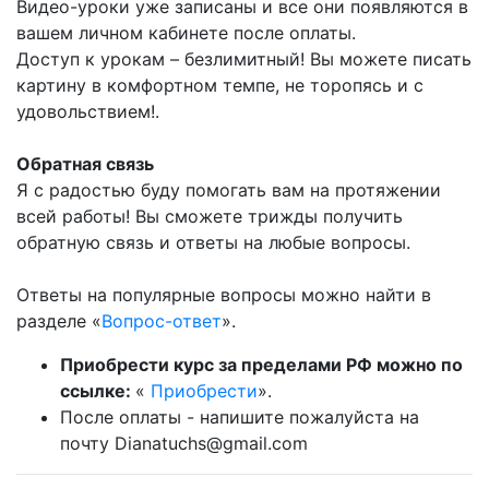
Видео-уроки уже записаны и все они появляются в
вашем личном кабинете после оплаты.
Доступ к урокам – безлимитный! Вы можете писать
картину в комфортном темпе, не торопясь и с
удовольствием!.
Обратная связь
Я с радостью буду помогать вам на протяжении
всей работы! Вы сможете трижды получить
обратную связь и ответы на любые вопросы.
Ответы на популярные вопросы можно найти в
разделе «
Вопрос-ответ
».
Приобрести курс за пределами РФ можно по
ссылке:
«
Приобрести
».
После оплаты - напишите пожалуйста на
почту Dianatuchs@gmail.com