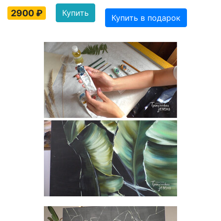
2900 ₽
Купить
Купить в подарок