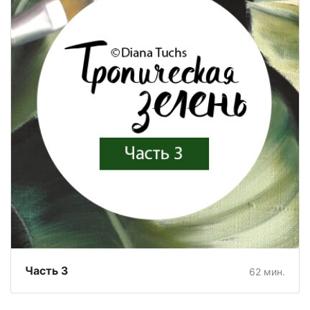
Часть 3
62 мин.