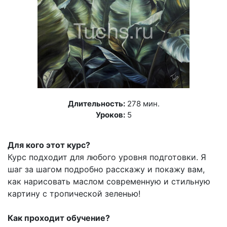
Длительность:
278 мин.
Уроков:
5
Для кого этот курс?
Курс подходит для любого уровня подготовки. Я
шаг за шагом подробно расскажу и покажу вам,
как нарисовать маслом современную и стильную
картину с тропической зеленью!
Как проходит обучение?