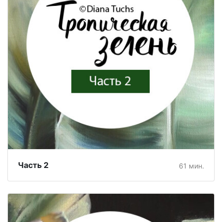
Часть 2
61 мин.