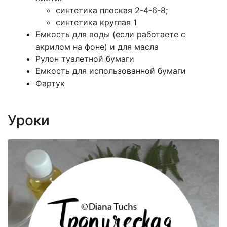
синтетика плоская 2-4-6-8;
синтетика круглая 1
Емкость для воды (если работаете с
акрилом на фоне) и для масла
Рулон туалетной бумаги
Емкость для использованной бумаги
Фартук
Уроки