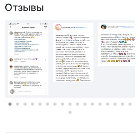
Отзывы